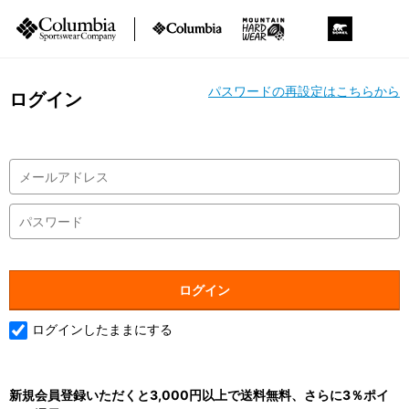
パスワードの再設定はこちらから
ログイン
ログインしたままにする
新規会員登録いただくと3,000円以上で送料無料、さらに3％ポイ