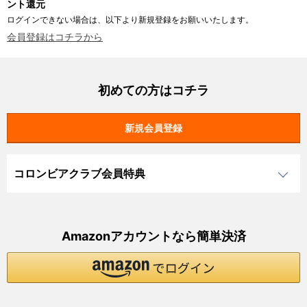
ント還元
ログインできない場合は、以下より新規登録をお願いいたします。
会員登録はコチラから
初めての方はコチラ
コロンビアクラブ会員特典
Amazonアカウントなら簡単決済