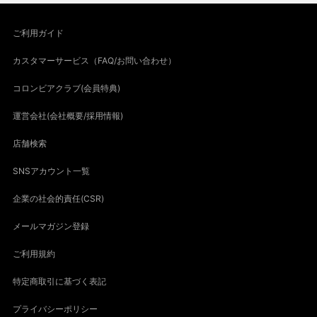
ご利用ガイド
カスタマーサービス（FAQ/お問い合わせ）
コロンビアクラブ(会員特典)
運営会社(会社概要/採用情報)
店舗検索
SNSアカウント一覧
企業の社会的責任(CSR)
メールマガジン登録
ご利用規約
特定商取引に基づく表記
プライバシーポリシー