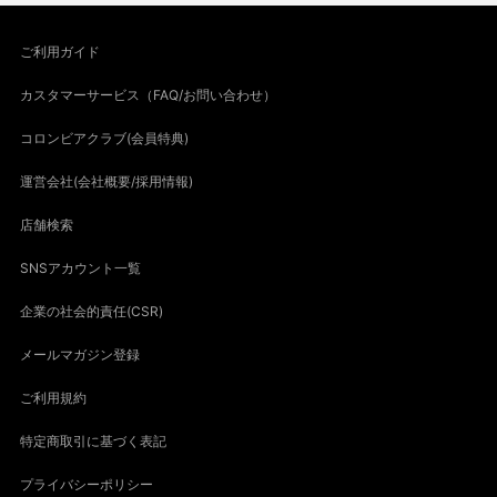
ご利用ガイド
カスタマーサービス（FAQ/お問い合わせ）
コロンビアクラブ(会員特典)
運営会社(会社概要/採用情報)
店舗検索
SNSアカウント一覧
企業の社会的責任(CSR)
メールマガジン登録
ご利用規約
特定商取引に基づく表記
プライバシーポリシー