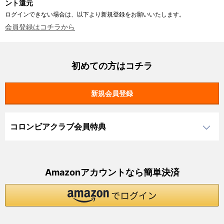
ント還元
ログインできない場合は、以下より新規登録をお願いいたします。
会員登録はコチラから
初めての方はコチラ
コロンビアクラブ会員特典
Amazonアカウントなら簡単決済