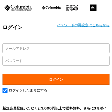
パスワードの再設定はこちらから
ログイン
ログインしたままにする
新規会員登録いただくと3,000円以上で送料無料、さらに3％ポイ