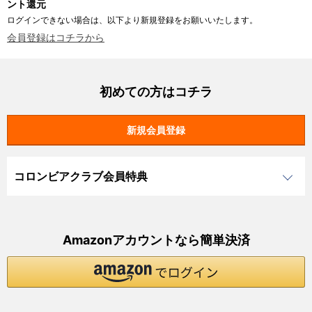
ント還元
ログインできない場合は、以下より新規登録をお願いいたします。
会員登録はコチラから
初めての方はコチラ
コロンビアクラブ会員特典
Amazonアカウントなら簡単決済