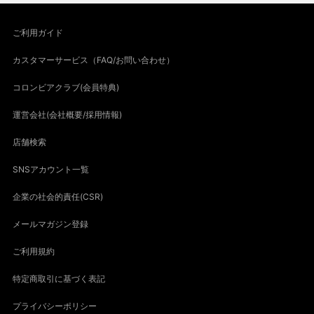
ご利用ガイド
カスタマーサービス（FAQ/お問い合わせ）
コロンビアクラブ(会員特典)
運営会社(会社概要/採用情報)
店舗検索
SNSアカウント一覧
企業の社会的責任(CSR)
メールマガジン登録
ご利用規約
特定商取引に基づく表記
プライバシーポリシー