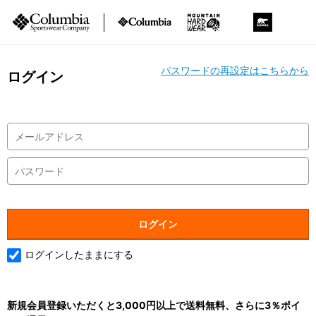
パスワードの再設定はこちらから
ログイン
ログインしたままにする
新規会員登録いただくと3,000円以上で送料無料、さらに3％ポイ