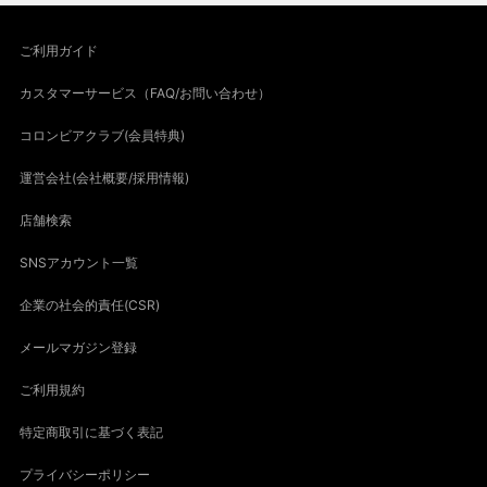
ご利用ガイド
カスタマーサービス（FAQ/お問い合わせ）
コロンビアクラブ(会員特典)
運営会社(会社概要/採用情報)
店舗検索
SNSアカウント一覧
企業の社会的責任(CSR)
メールマガジン登録
ご利用規約
特定商取引に基づく表記
プライバシーポリシー