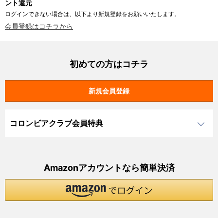
ント還元
ログインできない場合は、以下より新規登録をお願いいたします。
会員登録はコチラから
初めての方はコチラ
コロンビアクラブ会員特典
Amazonアカウントなら簡単決済