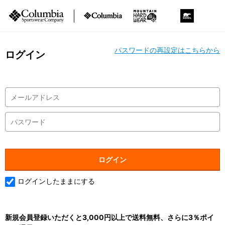
パスワードの再設定はこちらから
ログイン
ログインしたままにする
新規会員登録いただくと3,000円以上で送料無料、さらに3％ポイ