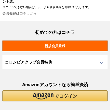
ント還元
ログインできない場合は、以下より新規登録をお願いいたします。
会員登録はコチラから
初めての方はコチラ
コロンビアクラブ会員特典
Amazonアカウントなら簡単決済