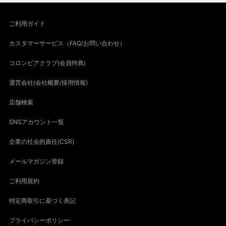
ご利用ガイド
カスタマーサービス（FAQ/お問い合わせ）
コロンビアクラブ(会員特典)
運営会社(会社概要/採用情報)
店舗検索
SNSアカウント一覧
企業の社会的責任(CSR)
メールマガジン登録
ご利用規約
特定商取引に基づく表記
プライバシーポリシー