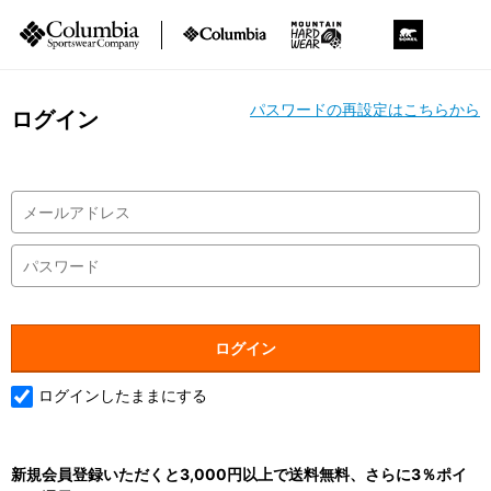
パスワードの再設定はこちらから
ログイン
ログインしたままにする
新規会員登録いただくと3,000円以上で送料無料、さらに3％ポイ