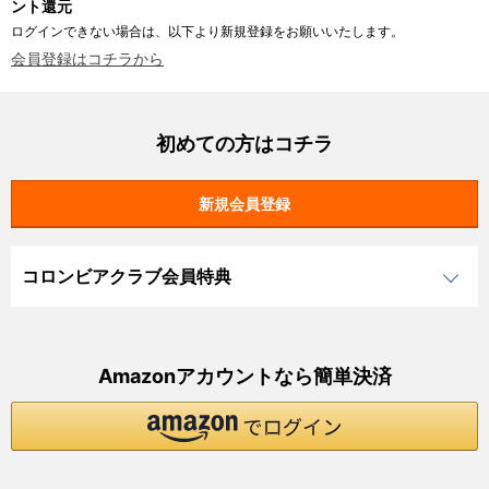
ント還元
ログインできない場合は、以下より新規登録をお願いいたします。
会員登録はコチラから
初めての方はコチラ
コロンビアクラブ会員特典
Amazonアカウントなら簡単決済