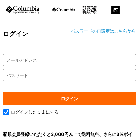
パスワードの再設定はこちらから
ログイン
ログインしたままにする
新規会員登録いただくと3,000円以上で送料無料、さらに3％ポイ