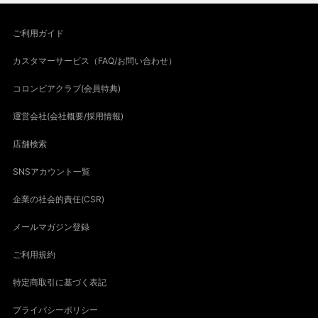
ご利用ガイド
カスタマーサービス（FAQ/お問い合わせ）
コロンビアクラブ(会員特典)
運営会社(会社概要/採用情報)
店舗検索
SNSアカウント一覧
企業の社会的責任(CSR)
メールマガジン登録
ご利用規約
特定商取引に基づく表記
プライバシーポリシー