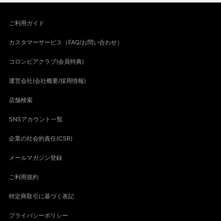
ご利用ガイド
カスタマーサービス（FAQ/お問い合わせ）
コロンビアクラブ(会員特典)
運営会社(会社概要/採用情報)
店舗検索
SNSアカウント一覧
企業の社会的責任(CSR)
メールマガジン登録
ご利用規約
特定商取引に基づく表記
プライバシーポリシー