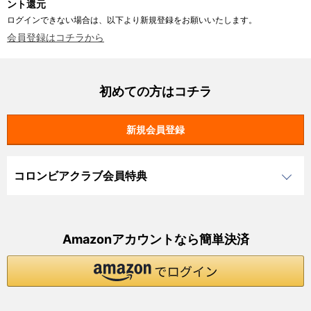
ント還元
ログインできない場合は、以下より新規登録をお願いいたします。
会員登録はコチラから
初めての方はコチラ
コロンビアクラブ会員特典
Amazonアカウントなら簡単決済