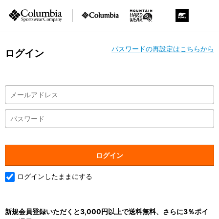
パスワードの再設定はこちらから
ログイン
ログインしたままにする
新規会員登録いただくと3,000円以上で送料無料、さらに3％ポイ