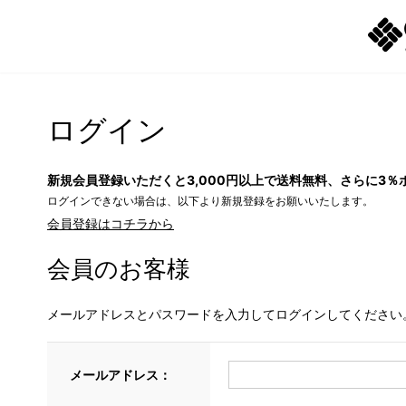
ログイン
新規会員登録いただくと3,000円以上で送料無料、さらに3％
ログインできない場合は、以下より新規登録をお願いいたします。
会員登録はコチラから
会員のお客様
メールアドレスとパスワードを入力してログインしてください
メールアドレス：