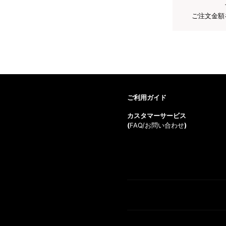
ご注文金額
ご利用ガイド
カスタマーサービス
(
FAQ/お問い合わせ
)