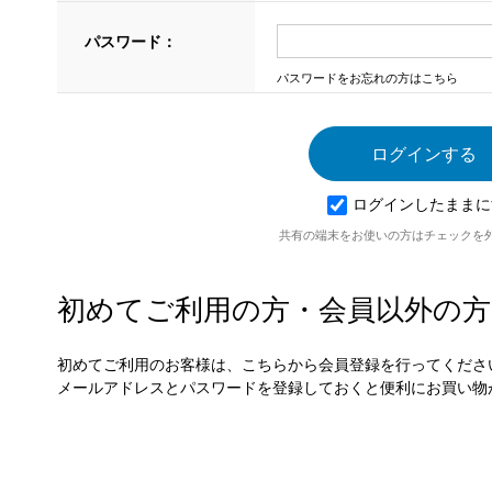
パスワード：
パスワードをお忘れの方はこちら
ログインしたままに
共有の端末をお使いの方はチェックを
初めてご利用の方・会員以外の方
初めてご利用のお客様は、こちらから会員登録を行ってくださ
メールアドレスとパスワードを登録しておくと便利にお買い物