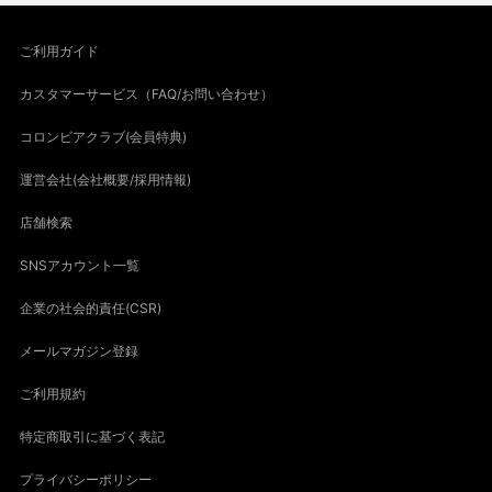
ご利用ガイド
カスタマーサービス（FAQ/お問い合わせ）
コロンビアクラブ(会員特典)
運営会社(会社概要/採用情報)
店舗検索
SNSアカウント一覧
企業の社会的責任(CSR)
メールマガジン登録
ご利用規約
特定商取引に基づく表記
プライバシーポリシー