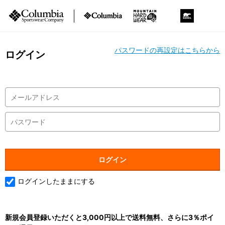
パスワードの再設定はこちらから
ログイン
ログインしたままにする
新規会員登録いただくと3,000円以上で送料無料、さらに3％ポイ