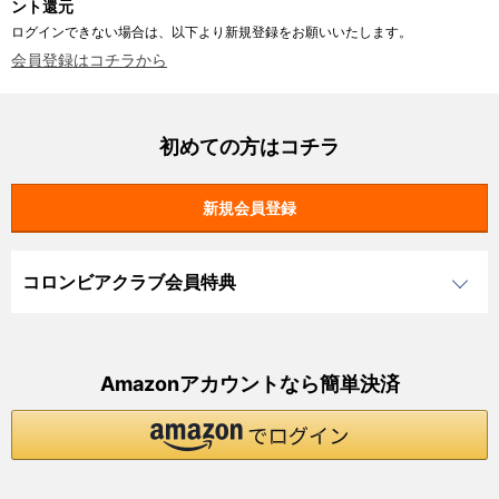
ント還元
ログインできない場合は、以下より新規登録をお願いいたします。
会員登録はコチラから
初めての方はコチラ
コロンビアクラブ会員特典
Amazonアカウントなら簡単決済