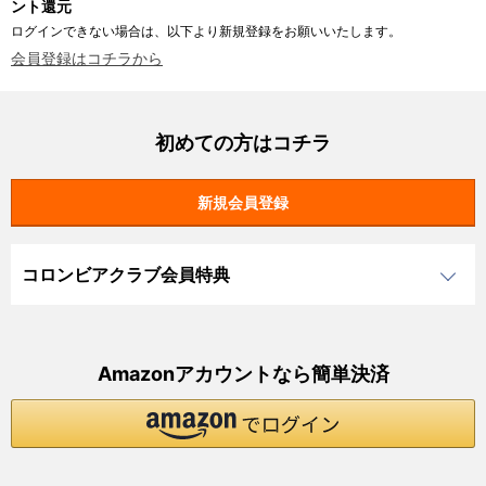
ント還元
ログインできない場合は、以下より新規登録をお願いいたします。
会員登録はコチラから
初めての方はコチラ
コロンビアクラブ会員特典
Amazonアカウントなら簡単決済