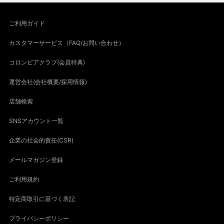
ご利用ガイド
カスタマーサービス（FAQ/お問い合わせ）
コロンビアクラブ(会員特典)
運営会社(会社概要/採用情報)
店舗検索
SNSアカウント一覧
企業の社会的責任(CSR)
メールマガジン登録
ご利用規約
特定商取引に基づく表記
プライバシーポリシー