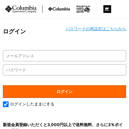
パスワードの再設定はこちらから
ログイン
ログインしたままにする
新規会員登録いただくと3,000円以上で送料無料、さらに3％ポイ