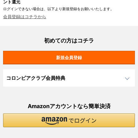
ント還元
ログインできない場合は、以下より新規登録をお願いいたします。
会員登録はコチラから
初めての方はコチラ
コロンビアクラブ会員特典
Amazonアカウントなら簡単決済