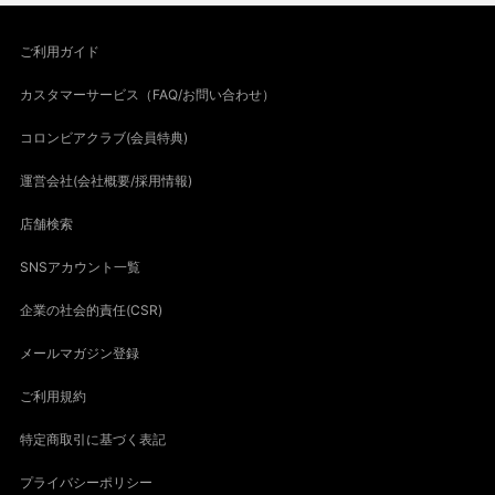
ご利用ガイド
カスタマーサービス（FAQ/お問い合わせ）
コロンビアクラブ(会員特典)
運営会社(会社概要/採用情報)
店舗検索
SNSアカウント一覧
企業の社会的責任(CSR)
メールマガジン登録
ご利用規約
特定商取引に基づく表記
プライバシーポリシー