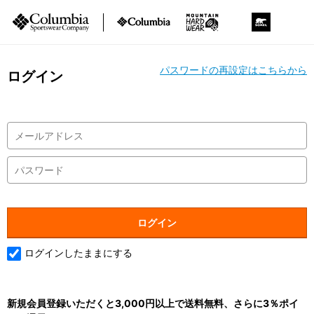
パスワードの再設定はこちらから
ログイン
ログインしたままにする
新規会員登録いただくと3,000円以上で送料無料、さらに3％ポイ