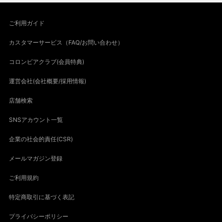
ご利用ガイド
カスタマーサービス（FAQ/お問い合わせ）
コロンビアクラブ(会員特典)
運営会社(会社概要/採用情報)
店舗検索
SNSアカウント一覧
企業の社会的責任(CSR)
メールマガジン登録
ご利用規約
特定商取引に基づく表記
プライバシーポリシー