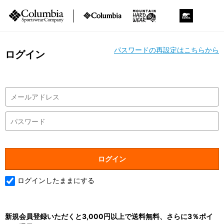
パスワードの再設定はこちらから
ログイン
ログインしたままにする
新規会員登録いただくと3,000円以上で送料無料、さらに3％ポイ