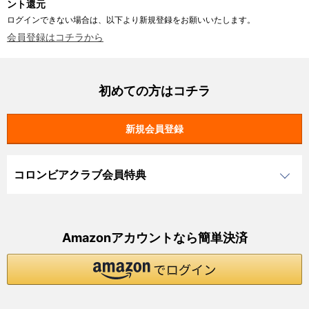
ント還元
ログインできない場合は、以下より新規登録をお願いいたします。
会員登録はコチラから
初めての方はコチラ
コロンビアクラブ会員特典
Amazonアカウントなら簡単決済