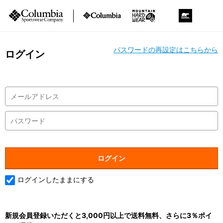
パスワードの再設定はこちらから
ログイン
ログインしたままにする
新規会員登録いただくと3,000円以上で送料無料、さらに3％ポイ