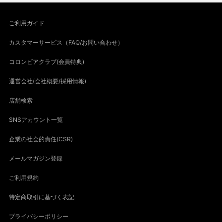
ご利用ガイド
カスタマーサービス（FAQ/お問い合わせ）
コロンビアクラブ(会員特典)
運営会社(会社概要/採用情報)
店舗検索
SNSアカウント一覧
企業の社会的責任(CSR)
メールマガジン登録
ご利用規約
特定商取引に基づく表記
プライバシーポリシー