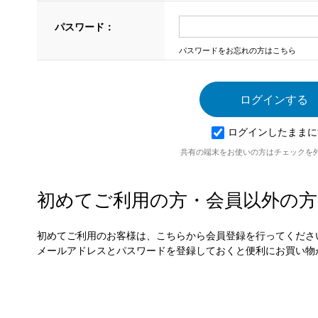
パスワード：
パスワードをお忘れの方はこちら
ログインしたままに
共有の端末をお使いの方はチェックを
初めてご利用の方・会員以外の方
初めてご利用のお客様は、こちらから会員登録を行ってくださ
メールアドレスとパスワードを登録しておくと便利にお買い物