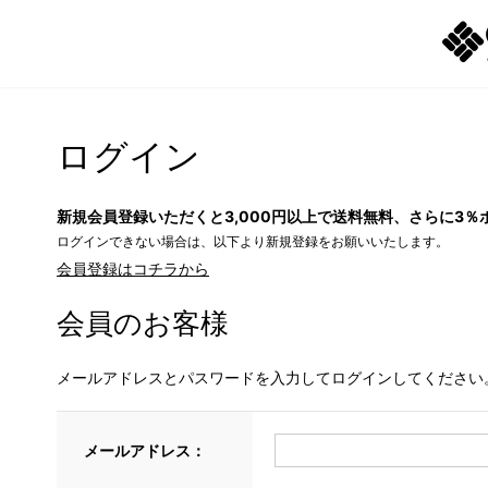
ログイン
新規会員登録いただくと3,000円以上で送料無料、さらに3％
ログインできない場合は、以下より新規登録をお願いいたします。
会員登録はコチラから
会員のお客様
メールアドレスとパスワードを入力してログインしてください
メールアドレス：