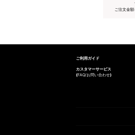
ご注文金額
ご利用ガイド
カスタマーサービス
(
FAQ/お問い合わせ
)