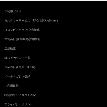
ご利用ガイド
カスタマーサービス（FAQ/お問い合わせ）
コロンビアクラブ(会員特典)
運営会社(会社概要/採用情報)
店舗検索
SNSアカウント一覧
企業の社会的責任(CSR)
メールマガジン登録
ご利用規約
特定商取引に基づく表記
プライバシーポリシー