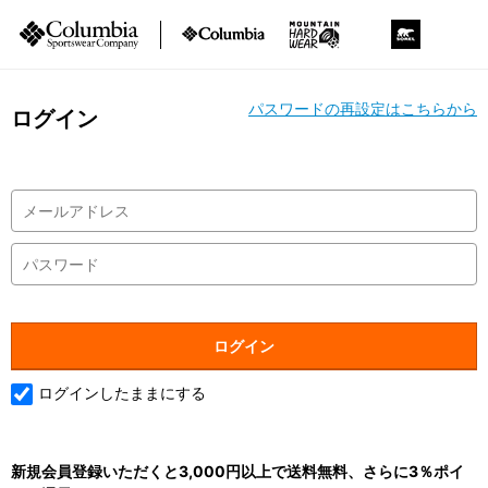
パスワードの再設定はこちらから
ログイン
ログインしたままにする
新規会員登録いただくと3,000円以上で送料無料、さらに3％ポイ