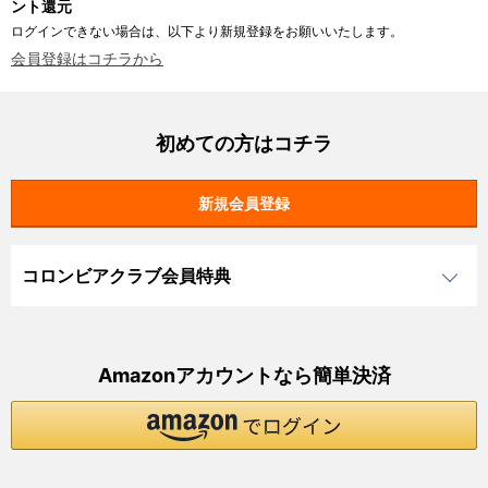
ント還元
ログインできない場合は、以下より新規登録をお願いいたします。
会員登録はコチラから
初めての方はコチラ
コロンビアクラブ会員特典
Amazonアカウントなら簡単決済