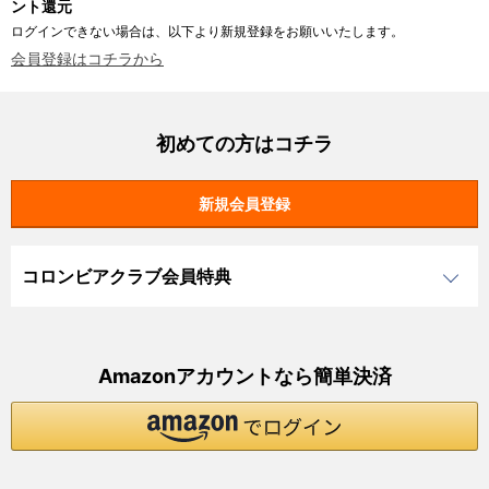
ント還元
ログインできない場合は、以下より新規登録をお願いいたします。
会員登録はコチラから
初めての方はコチラ
コロンビアクラブ会員特典
Amazonアカウントなら簡単決済