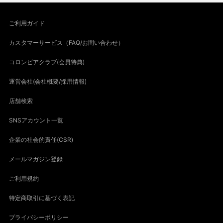
ご利用ガイド
カスタマーサービス（FAQ/お問い合わせ）
コロンビアクラブ(会員特典)
運営会社(会社概要/採用情報)
店舗検索
SNSアカウント一覧
企業の社会的責任(CSR)
メールマガジン登録
ご利用規約
特定商取引に基づく表記
プライバシーポリシー