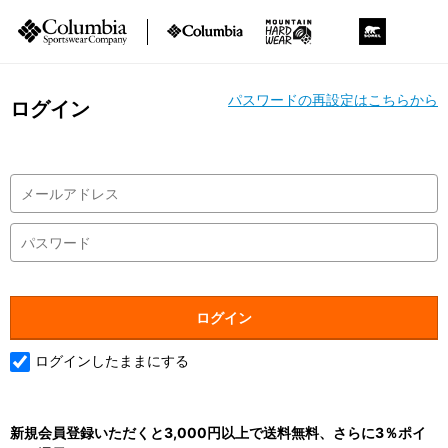
パスワードの再設定はこちらから
ログイン
ログインしたままにする
新規会員登録いただくと3,000円以上で送料無料、さらに3％ポイ