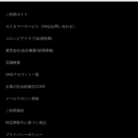
ご利用ガイド
カスタマーサービス（FAQ/お問い合わせ）
コロンビアクラブ(会員特典)
運営会社(会社概要/採用情報)
店舗検索
SNSアカウント一覧
企業の社会的責任(CSR)
メールマガジン登録
ご利用規約
特定商取引に基づく表記
プライバシーポリシー