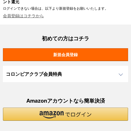
ント還元
ログインできない場合は、以下より新規登録をお願いいたします。
会員登録はコチラから
初めての方はコチラ
コロンビアクラブ会員特典
Amazonアカウントなら簡単決済