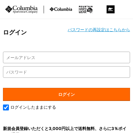
パスワードの再設定はこちらから
ログイン
ログインしたままにする
新規会員登録いただくと3,000円以上で送料無料、さらに3％ポイ