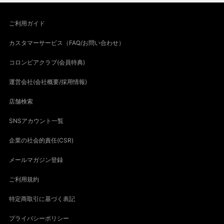
ご利用ガイド
カスタマーサービス（FAQ/お問い合わせ）
コロンビアクラブ(会員特典)
運営会社(会社概要/採用情報)
店舗検索
SNSアカウント一覧
企業の社会的責任(CSR)
メールマガジン登録
ご利用規約
特定商取引に基づく表記
プライバシーポリシー