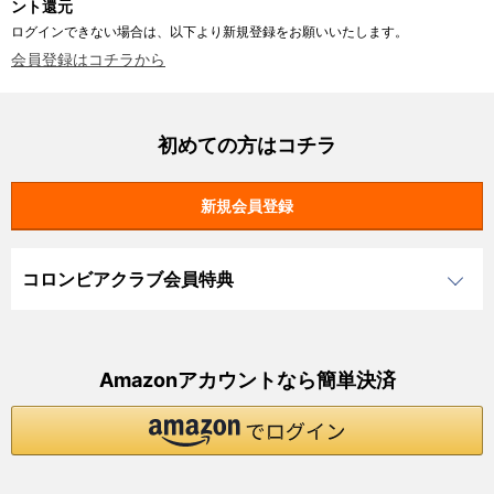
ント還元
ログインできない場合は、以下より新規登録をお願いいたします。
会員登録はコチラから
初めての方はコチラ
コロンビアクラブ会員特典
Amazonアカウントなら簡単決済