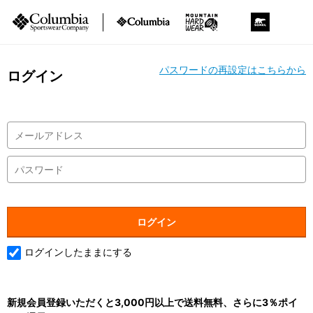
パスワードの再設定はこちらから
ログイン
ログインしたままにする
新規会員登録いただくと3,000円以上で送料無料、さらに3％ポイ