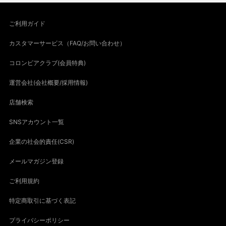
ご利用ガイド
カスタマーサービス（FAQ/お問い合わせ）
コロンビアクラブ(会員特典)
運営会社(会社概要/採用情報)
店舗検索
SNSアカウント一覧
企業の社会的責任(CSR)
メールマガジン登録
ご利用規約
特定商取引に基づく表記
プライバシーポリシー