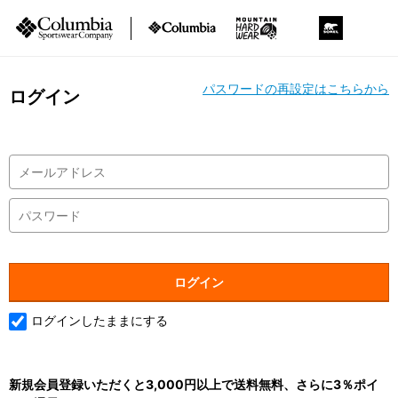
パスワードの再設定はこちらから
ログイン
ログインしたままにする
新規会員登録いただくと3,000円以上で送料無料、さらに3％ポイ