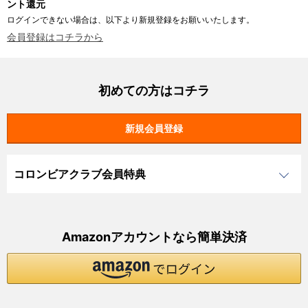
ント還元
ログインできない場合は、以下より新規登録をお願いいたします。
会員登録はコチラから
初めての方はコチラ
コロンビアクラブ会員特典
Amazonアカウントなら簡単決済