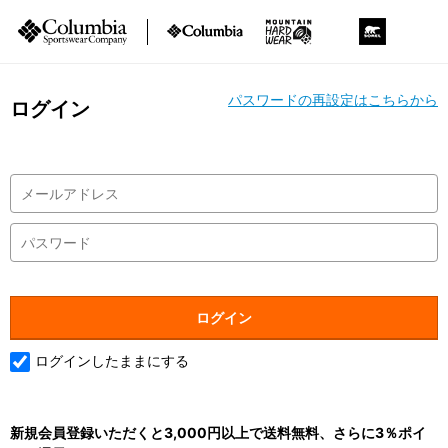
パスワードの再設定はこちらから
ログイン
ログインしたままにする
新規会員登録いただくと3,000円以上で送料無料、さらに3％ポイ