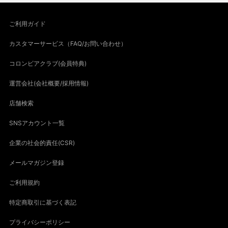
ご利用ガイド
カスタマーサービス（FAQ/お問い合わせ）
コロンビアクラブ(会員特典)
運営会社(会社概要/採用情報)
店舗検索
SNSアカウント一覧
企業の社会的責任(CSR)
メールマガジン登録
ご利用規約
特定商取引に基づく表記
プライバシーポリシー