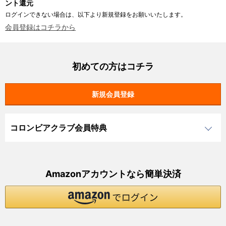
ント還元
ログインできない場合は、以下より新規登録をお願いいたします。
会員登録はコチラから
初めての方はコチラ
コロンビアクラブ会員特典
Amazonアカウントなら簡単決済