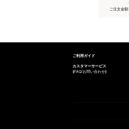
ご注文金額
ご利用ガイド
カスタマーサービス
(
FAQ/お問い合わせ
)