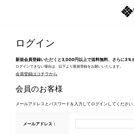
ログイン
新規会員登録いただくと3,000円以上で送料無料、さらに3％
ログインできない場合は、以下より新規登録をお願いいたします。
会員登録はコチラから
会員のお客様
メールアドレスとパスワードを入力してログインしてください
メールアドレス：