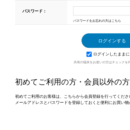
パスワード：
パスワードをお忘れの方はこちら
ログインしたままに
共有の端末をお使いの方はチェックを
初めてご利用の方・会員以外の方
初めてご利用のお客様は、こちらから会員登録を行ってくださ
メールアドレスとパスワードを登録しておくと便利にお買い物