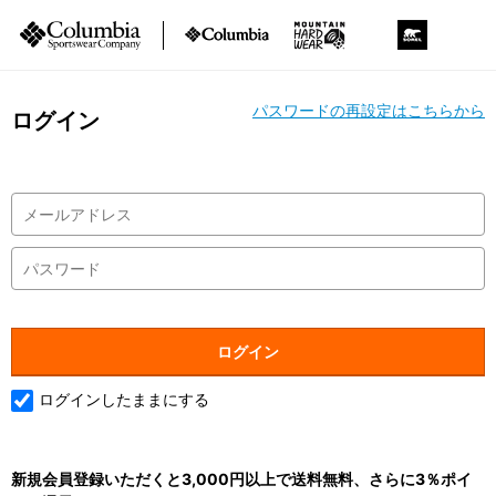
パスワードの再設定はこちらから
ログイン
ログインしたままにする
新規会員登録いただくと3,000円以上で送料無料、さらに3％ポイ