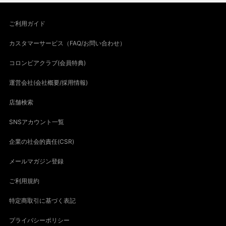
ご利用ガイド
カスタマーサービス（FAQ/お問い合わせ）
コロンビアクラブ(会員特典)
運営会社(会社概要/採用情報)
店舗検索
SNSアカウント一覧
企業の社会的責任(CSR)
メールマガジン登録
ご利用規約
特定商取引に基づく表記
プライバシーポリシー