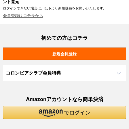
ント還元
ログインできない場合は、以下より新規登録をお願いいたします。
会員登録はコチラから
初めての方はコチラ
コロンビアクラブ会員特典
Amazonアカウントなら簡単決済