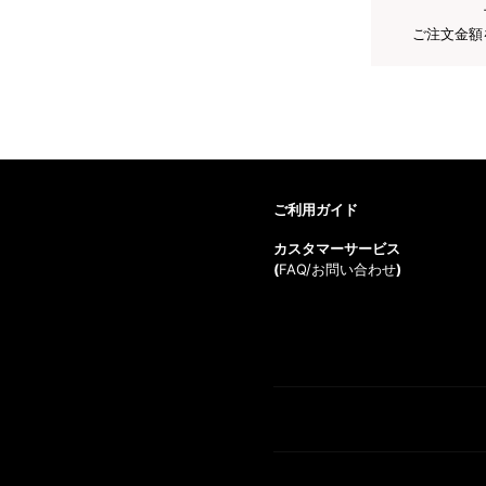
ご注文金額
ご利用ガイド
カスタマーサービス
(
FAQ/お問い合わせ
)