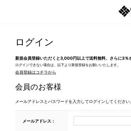
ログイン
新規会員登録いただくと3,000円以上で送料無料、さらに3％
ログインできない場合は、以下より新規登録をお願いいたします。
会員登録はコチラから
会員のお客様
メールアドレスとパスワードを入力してログインしてください
メールアドレス：