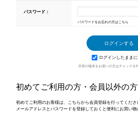
パスワード：
パスワードをお忘れの方はこちら
ログインしたままに
共有の端末をお使いの方はチェックを
初めてご利用の方・会員以外の方
初めてご利用のお客様は、こちらから会員登録を行ってくださ
メールアドレスとパスワードを登録しておくと便利にお買い物