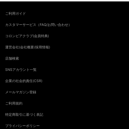
ご利用ガイド
カスタマーサービス（FAQ/お問い合わせ）
コロンビアクラブ(会員特典)
運営会社(会社概要/採用情報)
店舗検索
SNSアカウント一覧
企業の社会的責任(CSR)
メールマガジン登録
ご利用規約
特定商取引に基づく表記
プライバシーポリシー