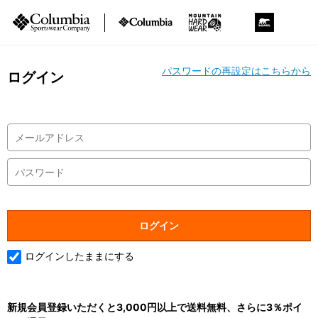
パスワードの再設定はこちらから
ログイン
ログインしたままにする
新規会員登録いただくと3,000円以上で送料無料、さらに3％ポイ