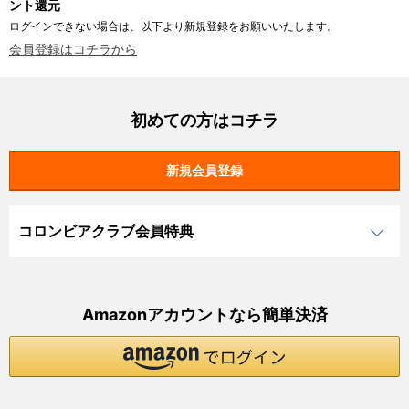
ント還元
ログインできない場合は、以下より新規登録をお願いいたします。
会員登録はコチラから
初めての方はコチラ
コロンビアクラブ会員特典
Amazonアカウントなら簡単決済