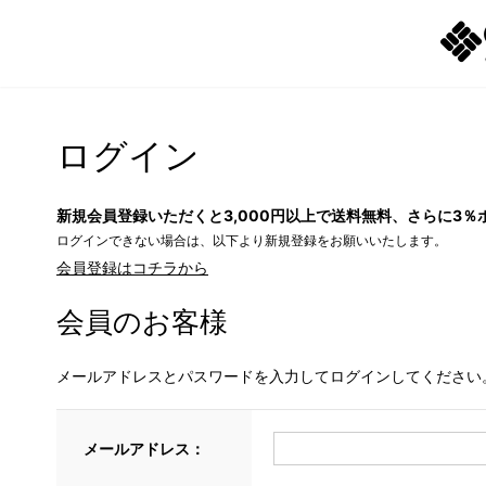
ログイン
新規会員登録いただくと3,000円以上で送料無料、さらに3％
ログインできない場合は、以下より新規登録をお願いいたします。
会員登録はコチラから
会員のお客様
メールアドレスとパスワードを入力してログインしてください
メールアドレス：