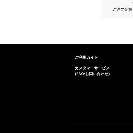
ご注文金額
ご利用ガイド
カスタマーサービス
(
FAQ/お問い合わせ
)