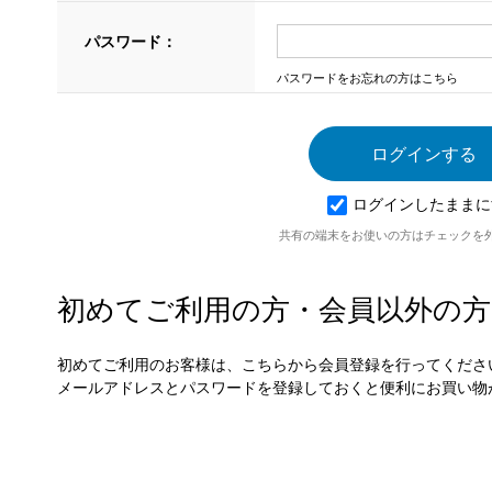
パスワード：
パスワードをお忘れの方はこちら
ログインしたままに
共有の端末をお使いの方はチェックを
初めてご利用の方・会員以外の方
初めてご利用のお客様は、こちらから会員登録を行ってくださ
メールアドレスとパスワードを登録しておくと便利にお買い物