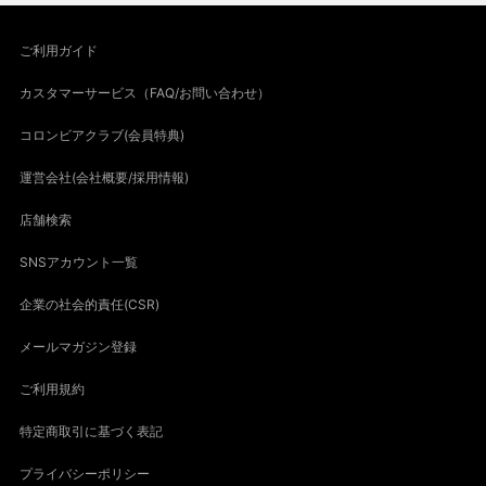
ご利用ガイド
カスタマーサービス（FAQ/お問い合わせ）
コロンビアクラブ(会員特典)
運営会社(会社概要/採用情報)
店舗検索
SNSアカウント一覧
企業の社会的責任(CSR)
メールマガジン登録
ご利用規約
特定商取引に基づく表記
プライバシーポリシー