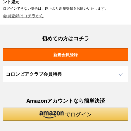
ント還元
ログインできない場合は、以下より新規登録をお願いいたします。
会員登録はコチラから
初めての方はコチラ
コロンビアクラブ会員特典
Amazonアカウントなら簡単決済