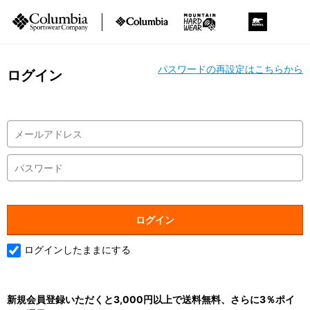
パスワードの再設定はこちらから
ログイン
ログインしたままにする
新規会員登録いただくと3,000円以上で送料無料、さらに3％ポイ