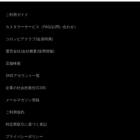
ご利用ガイド
カスタマーサービス（FAQ/お問い合わせ）
コロンビアクラブ(会員特典)
運営会社(会社概要/採用情報)
店舗検索
SNSアカウント一覧
企業の社会的責任(CSR)
メールマガジン登録
ご利用規約
特定商取引に基づく表記
プライバシーポリシー