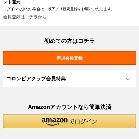
ント還元
ログインできない場合は、以下より新規登録をお願いいたします。
会員登録はコチラから
初めての方はコチラ
コロンビアクラブ会員特典
Amazonアカウントなら簡単決済