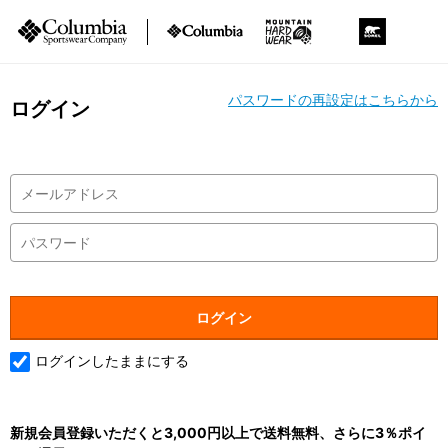
パスワードの再設定はこちらから
ログイン
ログインしたままにする
新規会員登録いただくと3,000円以上で送料無料、さらに3％ポイ