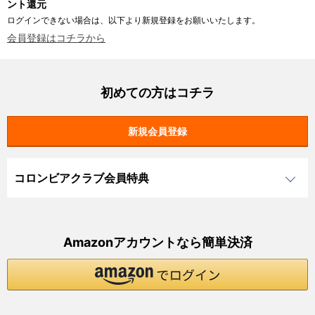
ント還元
ログインできない場合は、以下より新規登録をお願いいたします。
会員登録はコチラから
初めての方はコチラ
コロンビアクラブ会員特典
Amazonアカウントなら簡単決済