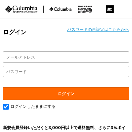
パスワードの再設定はこちらから
ログイン
ログインしたままにする
新規会員登録いただくと3,000円以上で送料無料、さらに3％ポイ