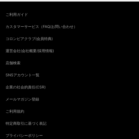
ご利用ガイド
カスタマーサービス（FAQ/お問い合わせ）
コロンビアクラブ(会員特典)
運営会社(会社概要/採用情報)
店舗検索
SNSアカウント一覧
企業の社会的責任(CSR)
メールマガジン登録
ご利用規約
特定商取引に基づく表記
プライバシーポリシー