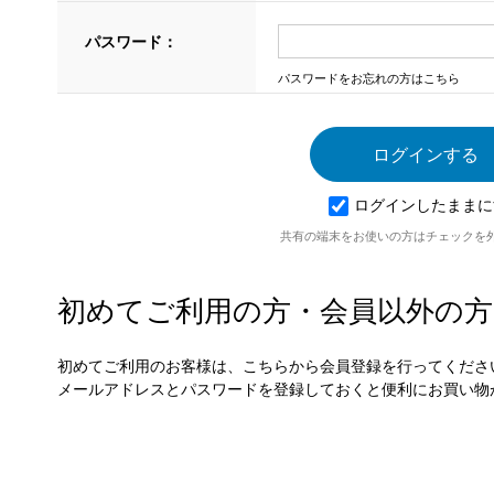
パスワード：
パスワードをお忘れの方はこちら
ログインしたままに
共有の端末をお使いの方はチェックを
初めてご利用の方・会員以外の方
初めてご利用のお客様は、こちらから会員登録を行ってくださ
メールアドレスとパスワードを登録しておくと便利にお買い物