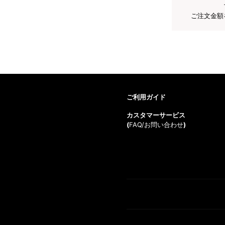
ご注文金額
ご利用ガイド
カスタマーサービス
(
FAQ/お問い合わせ
)