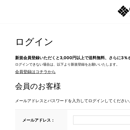
ログイン
新規会員登録いただくと3,000円以上で送料無料、さらに3％
ログインできない場合は、以下より新規登録をお願いいたします。
会員登録はコチラから
会員のお客様
メールアドレスとパスワードを入力してログインしてください
メールアドレス：