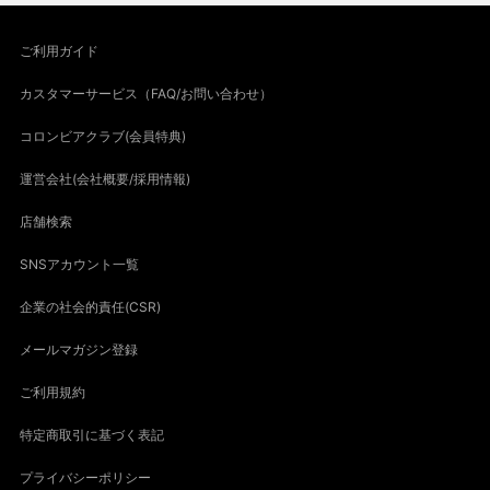
ご利用ガイド
カスタマーサービス（FAQ/お問い合わせ）
コロンビアクラブ(会員特典)
運営会社(会社概要/採用情報)
店舗検索
SNSアカウント一覧
企業の社会的責任(CSR)
メールマガジン登録
ご利用規約
特定商取引に基づく表記
プライバシーポリシー