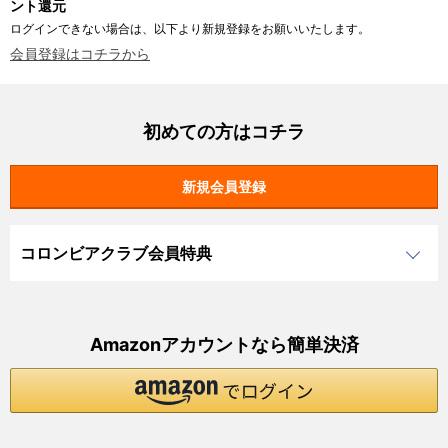
ント還元
ログインできない場合は、以下より新規登録をお願いいたします。
会員登録はコチラから
初めての方はコチラ
コロンビアクラブ会員特典
Amazonアカウントなら簡単決済