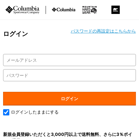
パスワードの再設定はこちらから
ログイン
ログインしたままにする
新規会員登録いただくと3,000円以上で送料無料、さらに3％ポイ