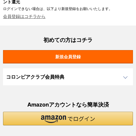
ント還元
ログインできない場合は、以下より新規登録をお願いいたします。
会員登録はコチラから
初めての方はコチラ
コロンビアクラブ会員特典
Amazonアカウントなら簡単決済