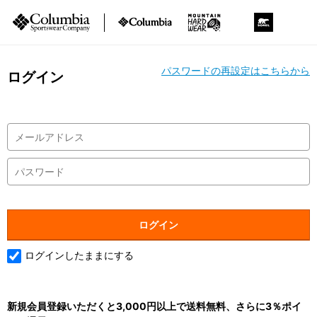
パスワードの再設定はこちらから
ログイン
ログインしたままにする
新規会員登録いただくと3,000円以上で送料無料、さらに3％ポイ