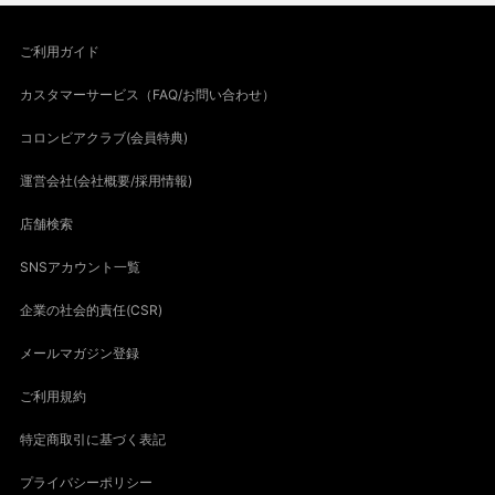
ご利用ガイド
カスタマーサービス（FAQ/お問い合わせ）
コロンビアクラブ(会員特典)
運営会社(会社概要/採用情報)
店舗検索
SNSアカウント一覧
企業の社会的責任(CSR)
メールマガジン登録
ご利用規約
特定商取引に基づく表記
プライバシーポリシー