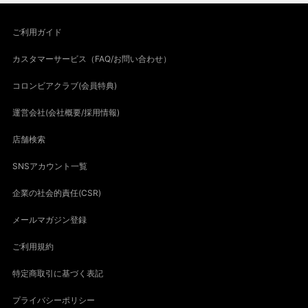
ご利用ガイド
カスタマーサービス（FAQ/お問い合わせ）
コロンビアクラブ(会員特典)
運営会社(会社概要/採用情報)
店舗検索
SNSアカウント一覧
企業の社会的責任(CSR)
メールマガジン登録
ご利用規約
特定商取引に基づく表記
プライバシーポリシー