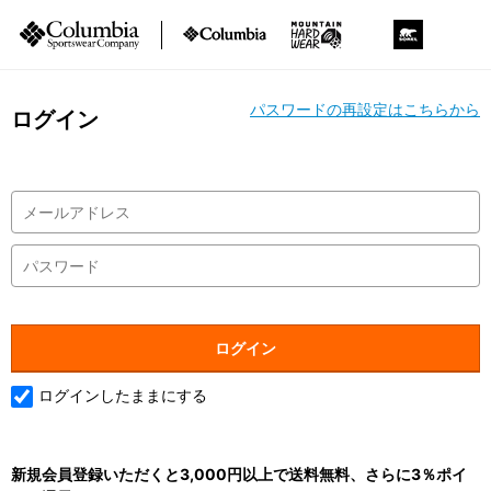
パスワードの再設定はこちらから
ログイン
ログインしたままにする
新規会員登録いただくと3,000円以上で送料無料、さらに3％ポイ