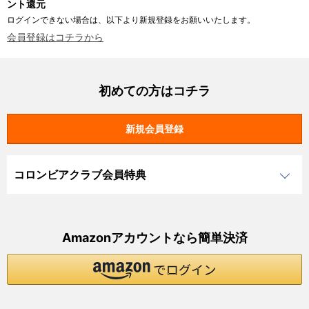
ント還元
ログインできない場合は、以下より新規登録をお願いいたします。
会員登録はコチラから
初めての方はコチラ
コロンビアクラブ会員特典
Amazonアカウントなら簡単決済