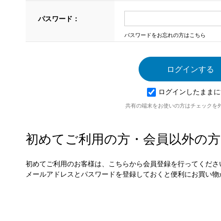
パスワード：
パスワードをお忘れの方はこちら
ログインしたままに
共有の端末をお使いの方はチェックを
初めてご利用の方・会員以外の方
初めてご利用のお客様は、こちらから会員登録を行ってくださ
メールアドレスとパスワードを登録しておくと便利にお買い物