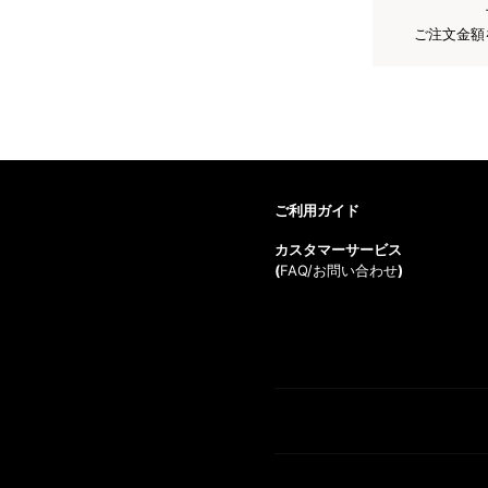
ご注文金額
ご利用ガイド
カスタマーサービス
(
FAQ/お問い合わせ
)