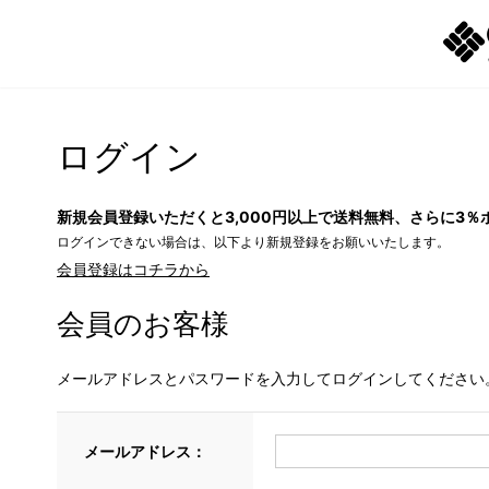
ログイン
新規会員登録いただくと3,000円以上で送料無料、さらに3％
ログインできない場合は、以下より新規登録をお願いいたします。
会員登録はコチラから
会員のお客様
メールアドレスとパスワードを入力してログインしてください
メールアドレス：