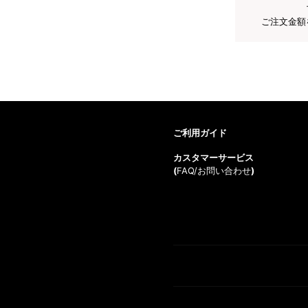
ご注文金額
ご利用ガイド
カスタマーサービス
(
FAQ/お問い合わせ
)