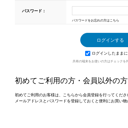
パスワード：
パスワードをお忘れの方はこちら
ログインしたままに
共有の端末をお使いの方はチェックを
初めてご利用の方・会員以外の方
初めてご利用のお客様は、こちらから会員登録を行ってくださ
メールアドレスとパスワードを登録しておくと便利にお買い物