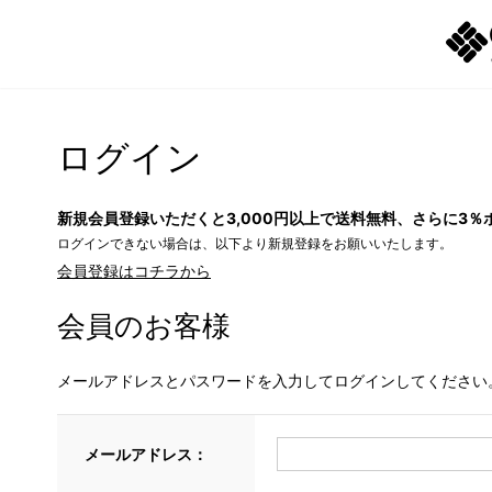
ログイン
新規会員登録いただくと3,000円以上で送料無料、さらに3％
ログインできない場合は、以下より新規登録をお願いいたします。
会員登録はコチラから
会員のお客様
メールアドレスとパスワードを入力してログインしてください
メールアドレス：