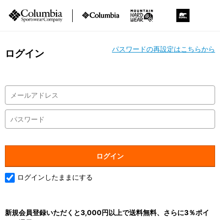
パスワードの再設定はこちらから
ログイン
ログインしたままにする
新規会員登録いただくと3,000円以上で送料無料、さらに3％ポイ