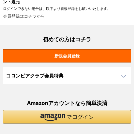
ント還元
ログインできない場合は、以下より新規登録をお願いいたします。
会員登録はコチラから
初めての方はコチラ
コロンビアクラブ会員特典
Amazonアカウントなら簡単決済