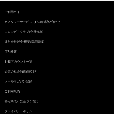
ご利用ガイド
カスタマーサービス（FAQ/お問い合わせ）
コロンビアクラブ(会員特典)
運営会社(会社概要/採用情報)
店舗検索
SNSアカウント一覧
企業の社会的責任(CSR)
メールマガジン登録
ご利用規約
特定商取引に基づく表記
プライバシーポリシー