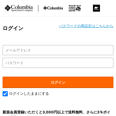
パスワードの再設定はこちらから
ログイン
ログインしたままにする
新規会員登録いただくと3,000円以上で送料無料、さらに3％ポイ