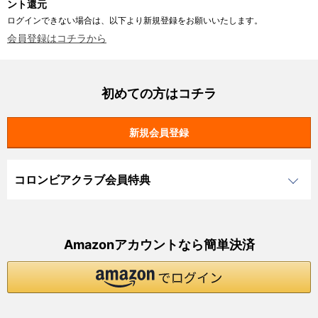
ント還元
ログインできない場合は、以下より新規登録をお願いいたします。
会員登録はコチラから
初めての方はコチラ
コロンビアクラブ会員特典
Amazonアカウントなら簡単決済