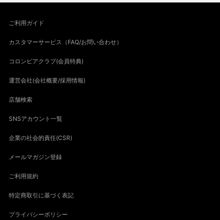
ご利用ガイド
カスタマーサービス（FAQ/お問い合わせ）
コロンビアクラブ(会員特典)
運営会社(会社概要/採用情報)
店舗検索
SNSアカウント一覧
企業の社会的責任(CSR)
メールマガジン登録
ご利用規約
特定商取引に基づく表記
プライバシーポリシー