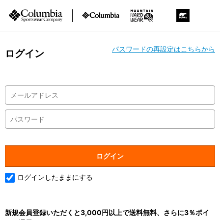
パスワードの再設定はこちらから
ログイン
ログインしたままにする
新規会員登録いただくと3,000円以上で送料無料、さらに3％ポイ