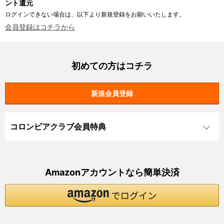
ント還元
ログインできない場合は、以下より新規登録をお願いいたします。
会員登録はコチラから
初めての方はコチラ
コロンビアクラブ会員特典
Amazonアカウントなら簡単決済