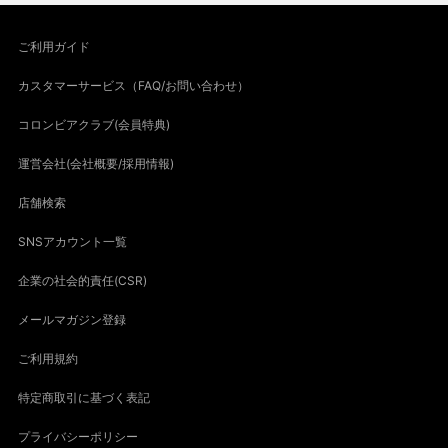
ご利用ガイド
カスタマーサービス（FAQ/お問い合わせ）
コロンビアクラブ(会員特典)
運営会社(会社概要/採用情報)
店舗検索
SNSアカウント一覧
企業の社会的責任(CSR)
メールマガジン登録
ご利用規約
特定商取引に基づく表記
プライバシーポリシー