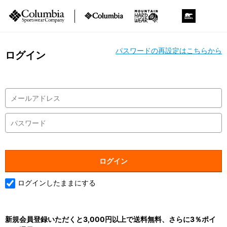
パスワードの再設定はこちらから
ログイン
ログインしたままにする
新規会員登録いただくと3,000円以上で送料無料、さらに3％ポイ