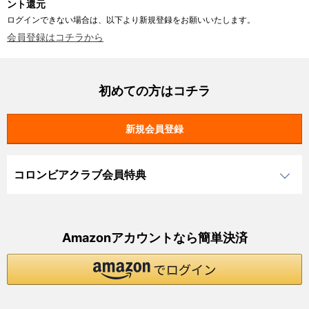
ント還元
ログインできない場合は、以下より新規登録をお願いいたします。
会員登録はコチラから
初めての方はコチラ
コロンビアクラブ会員特典
Amazonアカウントなら簡単決済