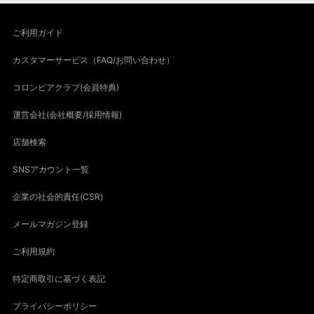
ご利用ガイド
カスタマーサービス（FAQ/お問い合わせ）
コロンビアクラブ(会員特典)
運営会社(会社概要/採用情報)
店舗検索
SNSアカウント一覧
企業の社会的責任(CSR)
メールマガジン登録
ご利用規約
特定商取引に基づく表記
プライバシーポリシー