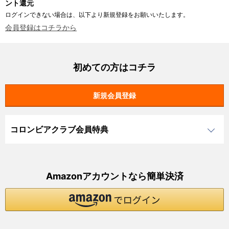
ント還元
ログインできない場合は、以下より新規登録をお願いいたします。
会員登録はコチラから
初めての方はコチラ
コロンビアクラブ会員特典
Amazonアカウントなら簡単決済