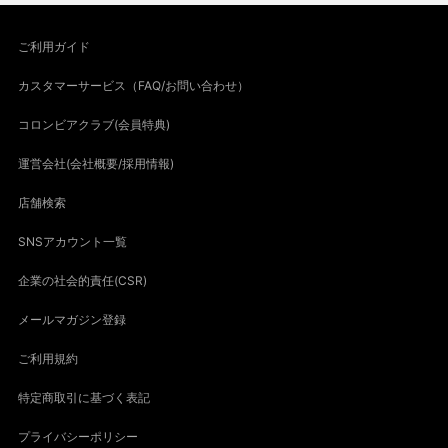
ご利用ガイド
カスタマーサービス（FAQ/お問い合わせ）
コロンビアクラブ(会員特典)
運営会社(会社概要/採用情報)
店舗検索
SNSアカウント一覧
企業の社会的責任(CSR)
メールマガジン登録
ご利用規約
特定商取引に基づく表記
プライバシーポリシー