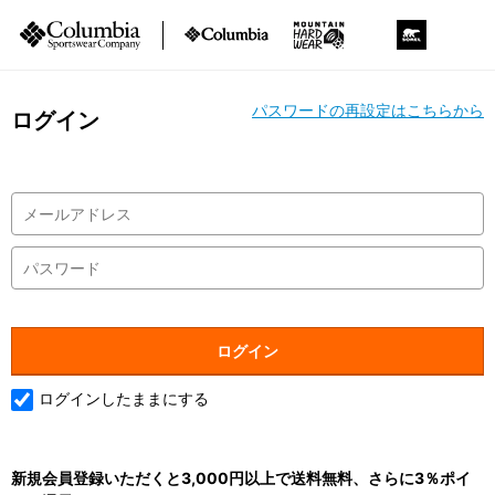
パスワードの再設定はこちらから
ログイン
ログインしたままにする
新規会員登録いただくと3,000円以上で送料無料、さらに3％ポイ