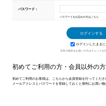
パスワード：
パスワードをお忘れの方はこちら
ログインしたままに
共有の端末をお使いの方はチェックを
初めてご利用の方・会員以外の方
初めてご利用のお客様は、こちらから会員登録を行ってくださ
メールアドレスとパスワードを登録しておくと便利にお買い物