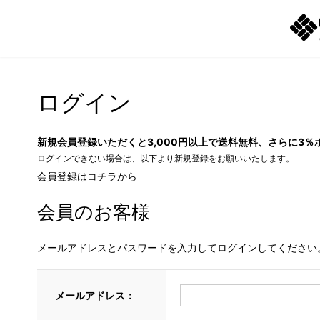
ログイン
新規会員登録いただくと3,000円以上で送料無料、さらに3％
ログインできない場合は、以下より新規登録をお願いいたします。
会員登録はコチラから
会員のお客様
メールアドレスとパスワードを入力してログインしてください
メールアドレス：