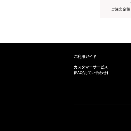
ご注文金額
ご利用ガイド
カスタマーサービス
(
FAQ/お問い合わせ
)