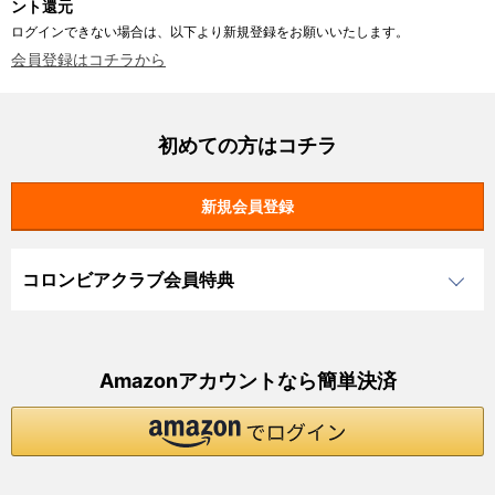
ント還元
ログインできない場合は、以下より新規登録をお願いいたします。
会員登録はコチラから
初めての方はコチラ
コロンビアクラブ会員特典
Amazonアカウントなら簡単決済