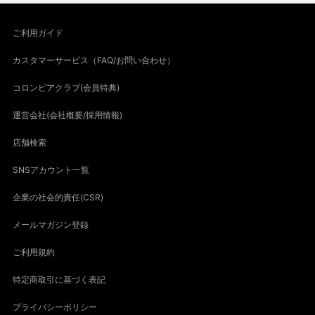
ご利用ガイド
カスタマーサービス（FAQ/お問い合わせ）
コロンビアクラブ(会員特典)
運営会社(会社概要/採用情報)
店舗検索
SNSアカウント一覧
企業の社会的責任(CSR)
メールマガジン登録
ご利用規約
特定商取引に基づく表記
プライバシーポリシー