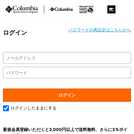
パスワードの再設定はこちらから
ログイン
ログインしたままにする
新規会員登録いただくと3,000円以上で送料無料、さらに3％ポイ