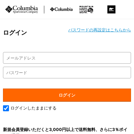
パスワードの再設定はこちらから
ログイン
ログインしたままにする
新規会員登録いただくと3,000円以上で送料無料、さらに3％ポイ