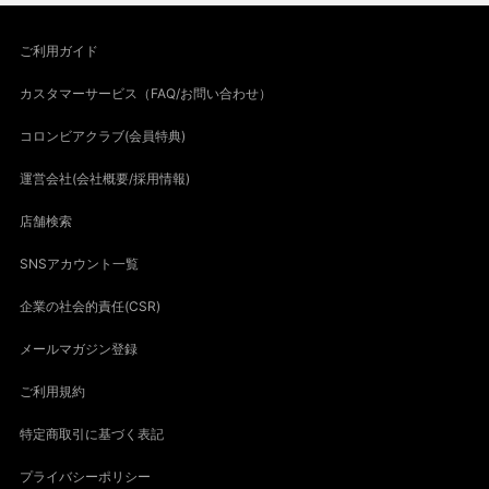
ご利用ガイド
カスタマーサービス（FAQ/お問い合わせ）
コロンビアクラブ(会員特典)
運営会社(会社概要/採用情報)
店舗検索
SNSアカウント一覧
企業の社会的責任(CSR)
メールマガジン登録
ご利用規約
特定商取引に基づく表記
プライバシーポリシー