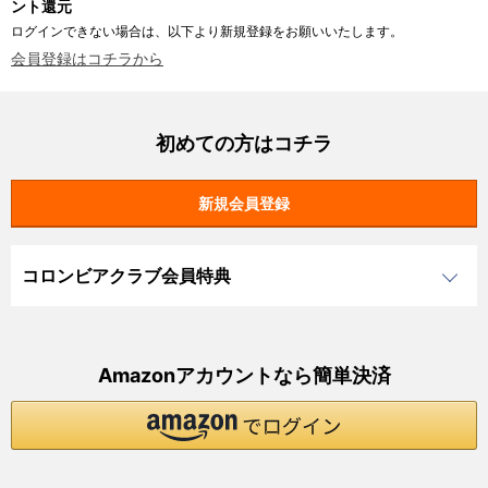
ント還元
ログインできない場合は、以下より新規登録をお願いいたします。
会員登録はコチラから
初めての方はコチラ
コロンビアクラブ会員特典
Amazonアカウントなら簡単決済