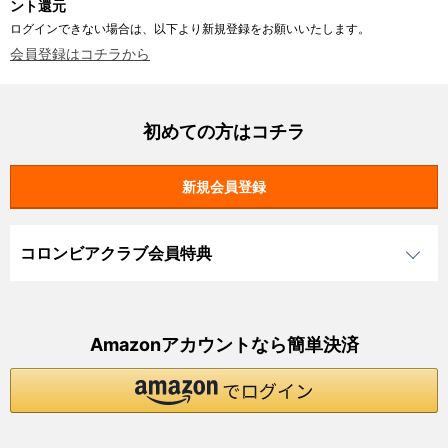
ント還元
ログインできない場合は、以下より新規登録をお願いいたします。
会員登録はコチラから
初めての方はコチラ
コロンビアクラブ会員特典
Amazonアカウントなら簡単決済