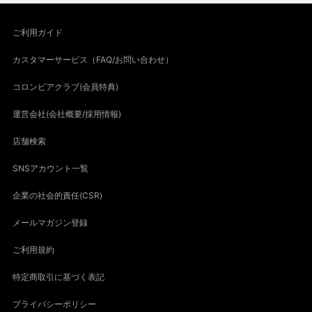
ご利用ガイド
カスタマーサービス（FAQ/お問い合わせ）
コロンビアクラブ(会員特典)
運営会社(会社概要/採用情報)
店舗検索
SNSアカウント一覧
企業の社会的責任(CSR)
メールマガジン登録
ご利用規約
特定商取引に基づく表記
プライバシーポリシー