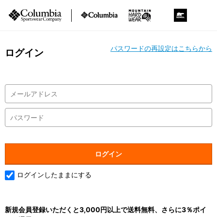
パスワードの再設定はこちらから
ログイン
ログインしたままにする
新規会員登録いただくと3,000円以上で送料無料、さらに3％ポイ