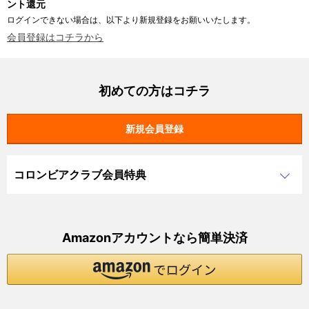
ント還元
ログインできない場合は、以下より新規登録をお願いいたします。
会員登録はコチラから
初めての方はコチラ
コロンビアクラブ会員特典
Amazonアカウントなら簡単決済