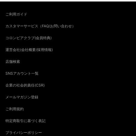
ご利用ガイド
カスタマーサービス（FAQ/お問い合わせ）
コロンビアクラブ(会員特典)
運営会社(会社概要/採用情報)
店舗検索
SNSアカウント一覧
企業の社会的責任(CSR)
メールマガジン登録
ご利用規約
特定商取引に基づく表記
プライバシーポリシー