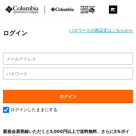
パスワードの再設定はこちらから
ログイン
ログインしたままにする
新規会員登録いただくと3,000円以上で送料無料、さらに3％ポイ