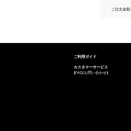
ご注文金額
ご利用ガイド
カスタマーサービス
(
FAQ/お問い合わせ
)