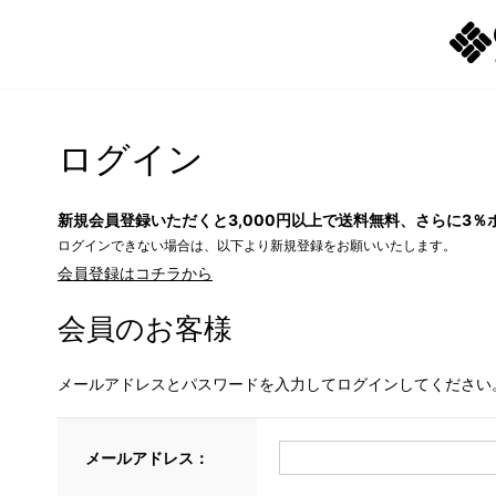
ログイン
新規会員登録いただくと3,000円以上で送料無料、さらに3％
ログインできない場合は、以下より新規登録をお願いいたします。
会員登録はコチラから
会員のお客様
メールアドレスとパスワードを入力してログインしてください
メールアドレス：