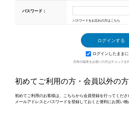
パスワード：
パスワードをお忘れの方はこちら
ログインしたままに
共有の端末をお使いの方はチェックを
初めてご利用の方・会員以外の方
初めてご利用のお客様は、こちらから会員登録を行ってくださ
メールアドレスとパスワードを登録しておくと便利にお買い物