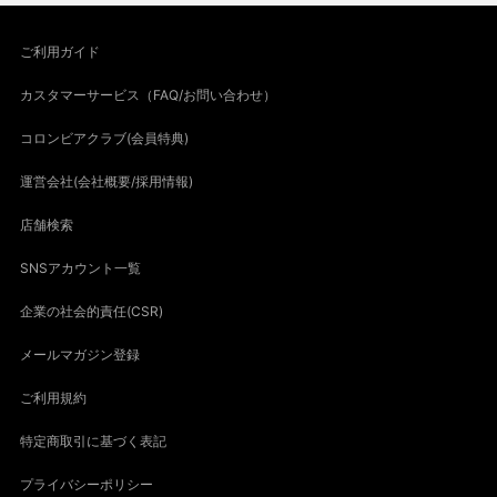
ご利用ガイド
カスタマーサービス（FAQ/お問い合わせ）
コロンビアクラブ(会員特典)
運営会社(会社概要/採用情報)
店舗検索
SNSアカウント一覧
企業の社会的責任(CSR)
メールマガジン登録
ご利用規約
特定商取引に基づく表記
プライバシーポリシー