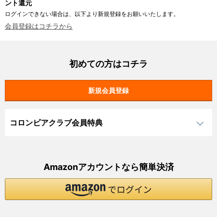
ント還元
ログインできない場合は、以下より新規登録をお願いいたします。
会員登録はコチラから
初めての方はコチラ
コロンビアクラブ会員特典
Amazonアカウントなら簡単決済