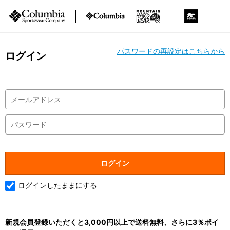
パスワードの再設定はこちらから
ログイン
ログインしたままにする
新規会員登録いただくと3,000円以上で送料無料、さらに3％ポイ