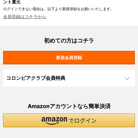
ント還元
ログインできない場合は、以下より新規登録をお願いいたします。
会員登録はコチラから
初めての方はコチラ
コロンビアクラブ会員特典
Amazonアカウントなら簡単決済