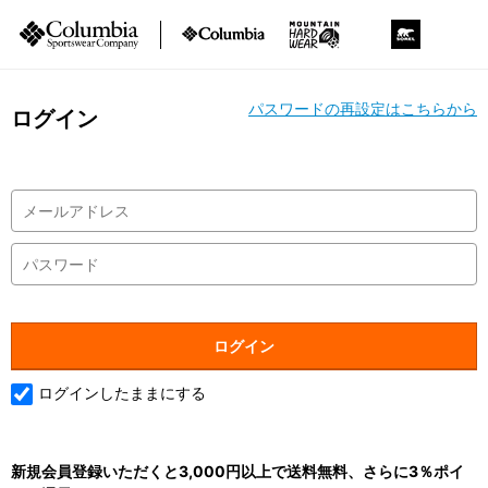
パスワードの再設定はこちらから
ログイン
ログインしたままにする
新規会員登録いただくと3,000円以上で送料無料、さらに3％ポイ