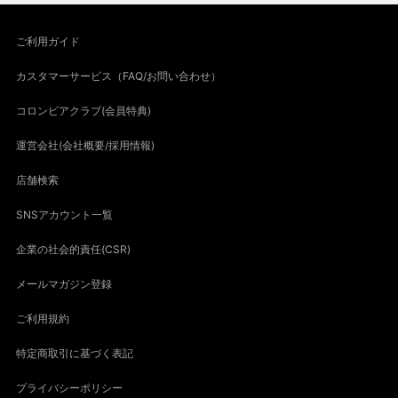
ご利用ガイド
カスタマーサービス（FAQ/お問い合わせ）
コロンビアクラブ(会員特典)
運営会社(会社概要/採用情報)
店舗検索
SNSアカウント一覧
企業の社会的責任(CSR)
メールマガジン登録
ご利用規約
特定商取引に基づく表記
プライバシーポリシー