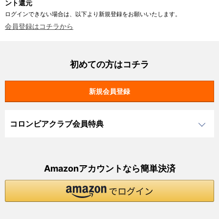
ント還元
ログインできない場合は、以下より新規登録をお願いいたします。
会員登録はコチラから
初めての方はコチラ
コロンビアクラブ会員特典
Amazonアカウントなら簡単決済