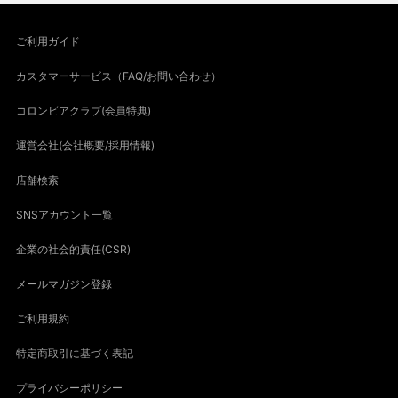
ご利用ガイド
カスタマーサービス（FAQ/お問い合わせ）
コロンビアクラブ(会員特典)
運営会社(会社概要/採用情報)
店舗検索
SNSアカウント一覧
企業の社会的責任(CSR)
メールマガジン登録
ご利用規約
特定商取引に基づく表記
プライバシーポリシー