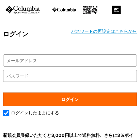
パスワードの再設定はこちらから
ログイン
ログインしたままにする
新規会員登録いただくと3,000円以上で送料無料、さらに3％ポイ