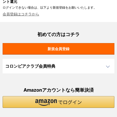
ント還元
ログインできない場合は、以下より新規登録をお願いいたします。
会員登録はコチラから
初めての方はコチラ
コロンビアクラブ会員特典
Amazonアカウントなら簡単決済