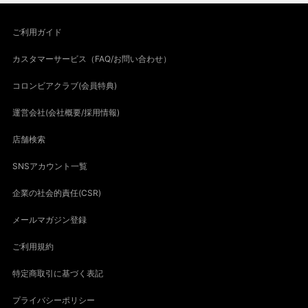
ご利用ガイド
カスタマーサービス（FAQ/お問い合わせ）
コロンビアクラブ(会員特典)
運営会社(会社概要/採用情報)
店舗検索
SNSアカウント一覧
企業の社会的責任(CSR)
メールマガジン登録
ご利用規約
特定商取引に基づく表記
プライバシーポリシー