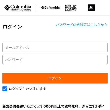
パスワードの再設定はこちらから
ログイン
ログインしたままにする
新規会員登録いただくと3,000円以上で送料無料、さらに3％ポイ