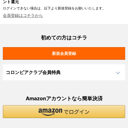
ント還元
ログインできない場合は、以下より新規登録をお願いいたします。
会員登録はコチラから
初めての方はコチラ
コロンビアクラブ会員特典
Amazonアカウントなら簡単決済