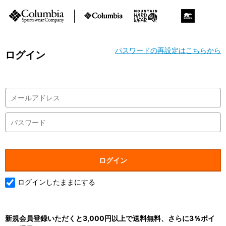
パスワードの再設定はこちらから
ログイン
ログインしたままにする
新規会員登録いただくと3,000円以上で送料無料、さらに3％ポイ