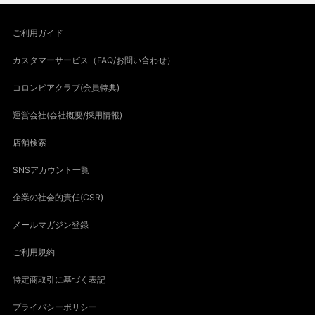
ご利用ガイド
カスタマーサービス（FAQ/お問い合わせ）
コロンビアクラブ(会員特典)
運営会社(会社概要/採用情報)
店舗検索
SNSアカウント一覧
企業の社会的責任(CSR)
メールマガジン登録
ご利用規約
特定商取引に基づく表記
プライバシーポリシー